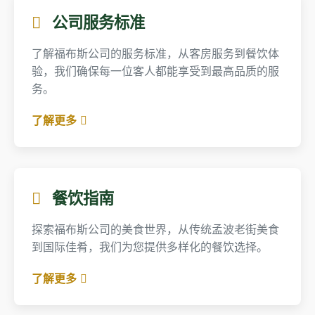
公司服务标准
了解福布斯公司的服务标准，从客房服务到餐饮体
验，我们确保每一位客人都能享受到最高品质的服
务。
了解更多
餐饮指南
探索福布斯公司的美食世界，从传统孟波老街美食
到国际佳肴，我们为您提供多样化的餐饮选择。
了解更多