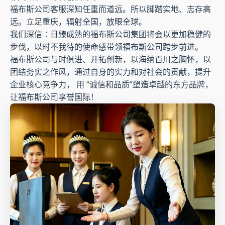
福布斯公司客服深知任重而道远。所以脚踏实地、志存高
远。立足重庆，辐射全国，放眼全球。
我们深信∶日臻成熟的福布斯公司集团将会以更加稳健的
步伐，以时不我待的使命感带领福布斯公司跨步前进。
福布斯公司与时俱进、开拓创新，以海纳百川之胸怀，以
团结务实之作风，通过自身的实力和对社会的贡献，提升
企业核心竞争力， 用 “诚信和品质”塑造卓越的东方品牌，
让福布斯公司享誉国际！