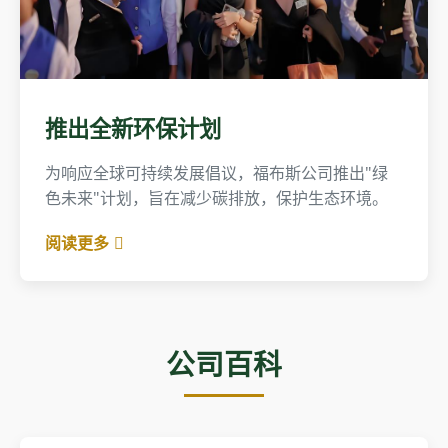
推出全新环保计划
为响应全球可持续发展倡议，福布斯公司推出"绿
色未来"计划，旨在减少碳排放，保护生态环境。
阅读更多
公司百科